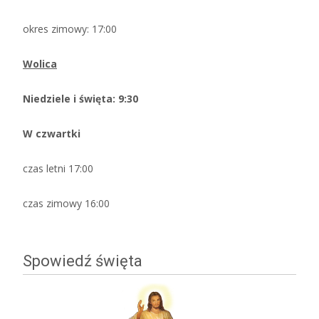
okres zimowy: 17:00
Wolica
Niedziele i święta: 9:30
W czwartki
czas letni 17:00
czas zimowy 16:00
Spowiedź święta