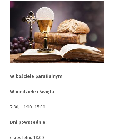
W kościele parafialnym
W niedziele i święta
7:30, 11:00, 15:00
Dni powszednie:
okres letni: 18:00