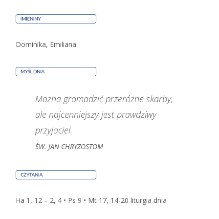
Dominika, Emiliana
Można gromadzić przeróżne skarby,
ale najcenniejszy jest prawdziwy
przyjaciel.
ŚW. JAN CHRYZOSTOM
Ha 1, 12 – 2, 4 • Ps 9 • Mt 17, 14-20
liturgia dnia