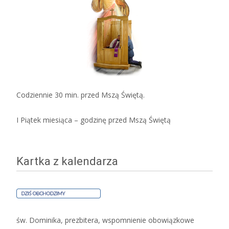
Codziennie 30 min. przed Mszą Świętą.
I Piątek miesiąca – godzinę przed Mszą Świętą
Kartka z kalendarza
św. Dominika, prezbitera, wspomnienie obowiązkowe