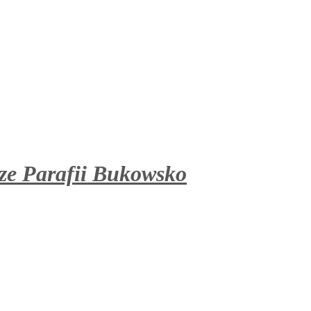
ze Parafii Bukowsko