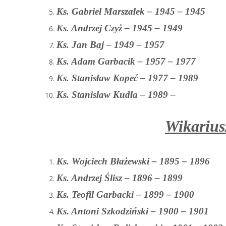
Ks. Gabriel Marszałek – 1945 – 1945
Ks. Andrzej Czyż – 1945 – 1949
Ks. Jan Baj – 1949 – 1957
Ks. Adam Garbacik – 1957 – 1977
Ks. Stanisław Kopeć – 1977 – 1989
Ks. Stanisław Kudła – 1989 –
Wikarius
Ks. Wojciech Błażewski – 1895 – 1896
Ks. Andrzej Ślisz – 1896 – 1899
Ks. Teofil Garbacki – 1899 – 1900
Ks. Antoni Szkodziński – 1900 – 1901