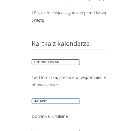
I Piątek miesiąca – godzinę przed Mszą
Świętą
Kartka z kalendarza
św. Dominika, prezbitera, wspomnienie
obowiązkowe
Dominika, Emiliana