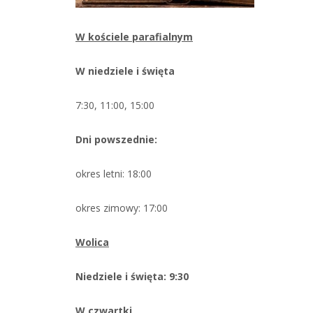
W kościele parafialnym
W niedziele i święta
7:30, 11:00, 15:00
Dni powszednie:
okres letni: 18:00
okres zimowy: 17:00
Wolica
Niedziele i święta: 9:30
W czwartki