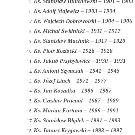
Ks. Stanisław Bulichowski – 1901 – 1903
Ks. Adolf Majewicz – 1903 – 1904
Ks. Wojciech Dobrowolski – 1904 – 1906
Ks. Michał Świdnicki – 1911 – 1917
Ks. Stanisław Machnik – 1917 – 1920
Ks. Piotr Roztocki – 1926 – 1928
Ks. Jakub Przybyłowicz – 1930 – 1931
Ks. Antoni Szymczak – 1941 – 1945
Ks. Józef Linek – 1971 – 1977
Ks. Jan Koszałka – 1986 – 1987
Ks. Czesław Prucnal – 1987 – 1989
Ks. Marian Fortuna – 1989 – 1991
Ks. Stanisław Błądek – 1991 – 1993
Ks. Janusz Krygowski – 1993 – 1997