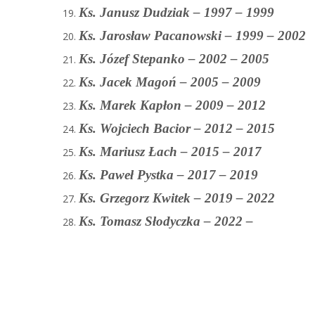
Ks. Janusz Dudziak – 1997 – 1999
Ks. Jarosław Pacanowski – 1999 – 2002
Ks. Józef Stepanko – 2002 – 2005
Ks. Jacek Magoń – 2005 – 2009
Ks. Marek Kapłon – 2009 – 2012
Ks. Wojciech Bacior – 2012 – 2015
Ks. Mariusz Łach – 2015 – 2017
Ks. Paweł Pystka – 2017 – 2019
Ks. Grzegorz Kwitek – 2019 – 2022
Ks. Tomasz Słodyczka – 2022 –