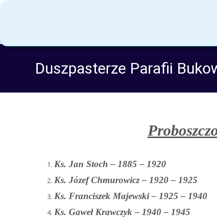
Duszpasterze Parafii Buko
Proboszcz
Ks. Jan Stoch – 1885 – 1920
Ks. Józef Chmurowicz – 1920 – 1925
Ks. Franciszek Majewski – 1925 – 1940
Ks. Gaweł Krawczyk – 1940 – 1945