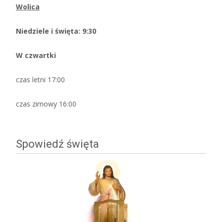
Wolica
Niedziele i święta: 9:30
W czwartki
czas letni 17:00
czas zimowy 16:00
Spowiedź święta