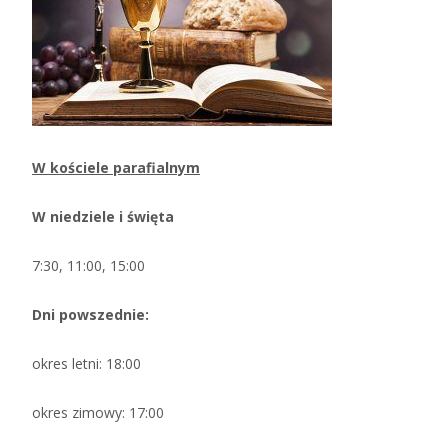
W kościele parafialnym
W niedziele i święta
7:30, 11:00, 15:00
Dni powszednie:
okres letni: 18:00
okres zimowy: 17:00