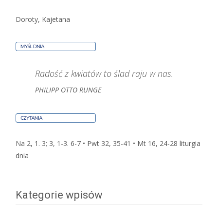
Doroty, Kajetana
Radość z kwiatów to ślad raju w nas.
PHILIPP OTTO RUNGE
Na 2, 1. 3; 3, 1-3. 6-7 • Pwt 32, 35-41 • Mt 16, 24-28
liturgia
dnia
Kategorie wpisów