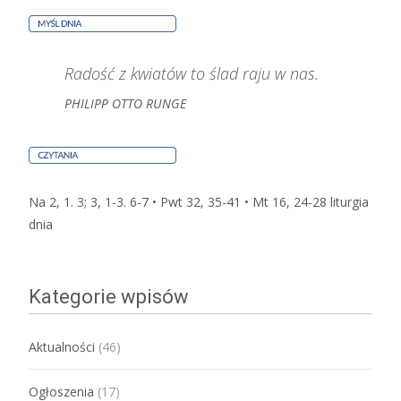
Radość z kwiatów to ślad raju w nas.
PHILIPP OTTO RUNGE
Na 2, 1. 3; 3, 1-3. 6-7 • Pwt 32, 35-41 • Mt 16, 24-28
liturgia
dnia
Kategorie wpisów
Aktualności
(46)
Ogłoszenia
(17)