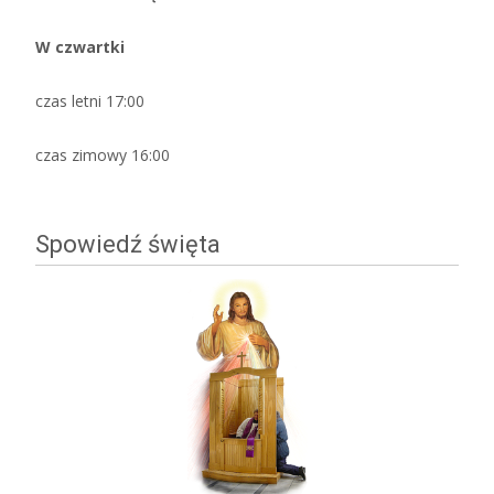
W czwartki
czas letni 17:00
czas zimowy 16:00
Spowiedź święta