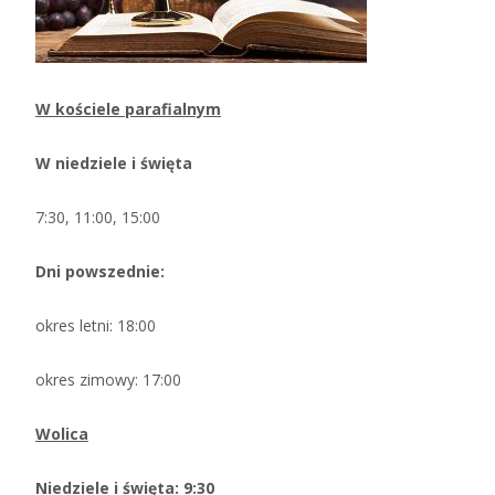
W kościele parafialnym
W niedziele i święta
7:30, 11:00, 15:00
Dni powszednie:
okres letni: 18:00
okres zimowy: 17:00
Wolica
Niedziele i święta: 9:30