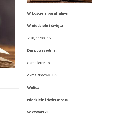
W kościele parafialnym
W niedziele i święta
7:30, 11:00, 15:00
Dni powszednie:
okres letni: 18:00
okres zimowy: 17:00
Wolica
Niedziele i święta: 9:30
W czwartki