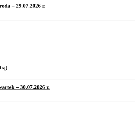
roda – 29.07.2026 r.
ią).
artek – 30.07.2026 r.