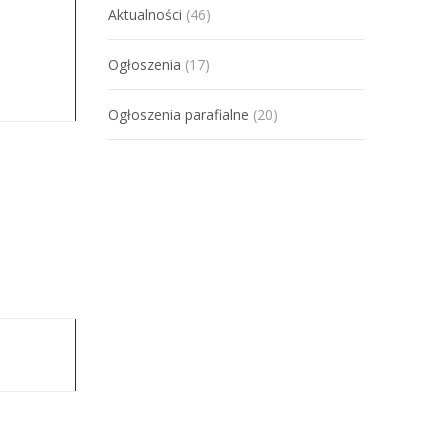
Aktualności
(46)
Ogłoszenia
(17)
Ogłoszenia parafialne
(20)