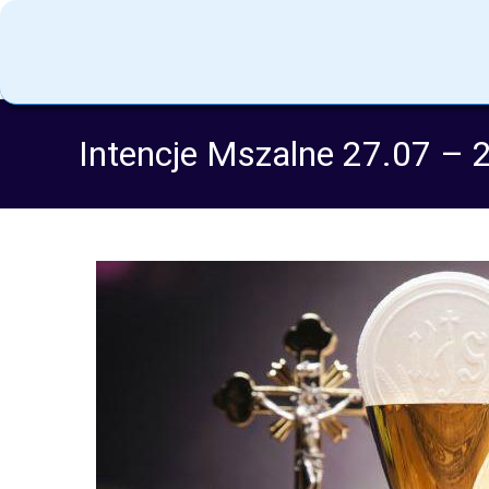
Intencje Mszalne 27.07 – 2