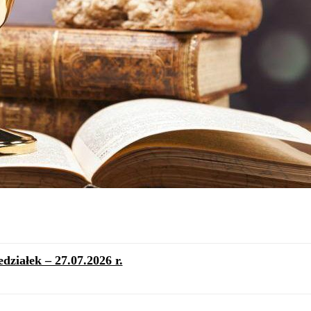
działek – 27.07.2026 r.