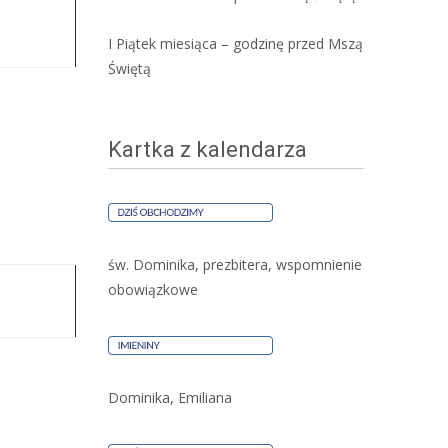
I Piątek miesiąca – godzinę przed Mszą
Świętą
Kartka z kalendarza
św. Dominika, prezbitera, wspomnienie
obowiązkowe
Dominika, Emiliana