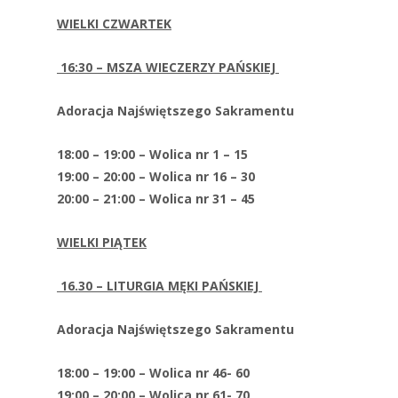
WIELKI CZWARTEK
16:30 – MSZA WIECZERZY PAŃSKIEJ
Adoracja Najświętszego Sakramentu
18:00 – 19:00 – Wolica nr 1 – 15
19:00 – 20:00 – Wolica nr 16 – 30
20:00 – 21:00 – Wolica nr 31 – 45
WIELKI PIĄTEK
16.30 – LITURGIA MĘKI PAŃSKIEJ
Adoracja Najświętszego Sakramentu
18:00 – 19:00 – Wolica nr 46- 60
19:00 – 20:00 – Wolica nr 61- 70