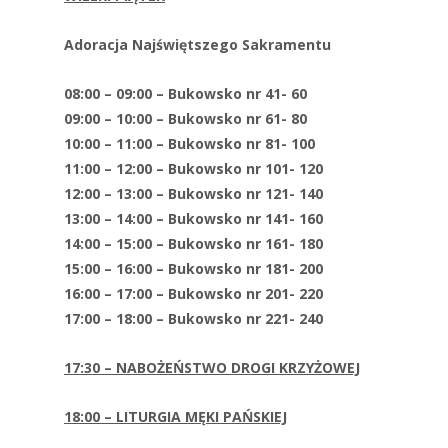
Adoracja Najświętszego Sakramentu
08:00 – 09:00 – Bukowsko nr 41- 60
09:00 – 10:00 – Bukowsko nr 61- 80
10:00 – 11:00 – Bukowsko nr 81- 100
11:00 – 12:00 – Bukowsko nr 101- 120
12:00 – 13:00 – Bukowsko nr 121- 140
13:00 – 14:00 – Bukowsko nr 141- 160
14:00 – 15:00 – Bukowsko nr 161- 180
15:00 – 16:00 – Bukowsko nr 181- 200
16:00 – 17:00 – Bukowsko nr 201- 220
17:00 – 18:00 – Bukowsko nr 221- 240
17:30 – NABOŻEŃSTWO DROGI KRZYŻOWEJ
18:00 – LITURGIA MĘKI PAŃSKIEJ