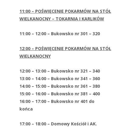
11:00 – POŚWIĘCENIE POKARMÓW NA STÓŁ
WIELKANOCNY – TOKARNIA I KARLIKÓW
11:00 – 12:00 – Bukowsko nr 301 – 320
12:00 – POŚWIĘCENIE POKARMÓW NA STÓŁ
WIELKANOCNY
12:00 – 13:00 – Bukowsko nr 321 – 340
13:00 – 14:00 – Bukowsko nr 341 – 360
14:00 – 15:00 – Bukowsko nr 361 – 380
15:00 – 16:00 – Bukowsko nr 381 – 400
16:00 – 17:00 – Bukowsko nr 401 do
końca
17:00 – 18:00 – Domowy Kościół i AK.