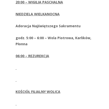
20:00 – WIGILIA PASCHALNA
NIEDZIELA WIELKANOCNA
Adoracja Najświętszego Sakramentu
godz. 5:00 – 6:00 – Wola Piotrowa, Karlików,
Płonna
06:00 – REZUREKCJA
KOŚCIÓŁ FILIALNY WOLICA