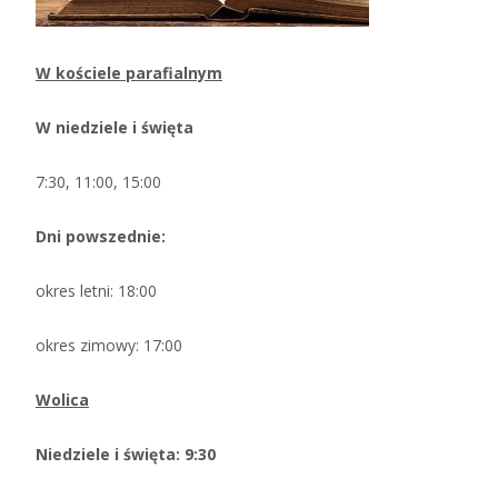
W kościele parafialnym
W niedziele i święta
7:30, 11:00, 15:00
Dni powszednie:
okres letni: 18:00
okres zimowy: 17:00
Wolica
Niedziele i święta: 9:30