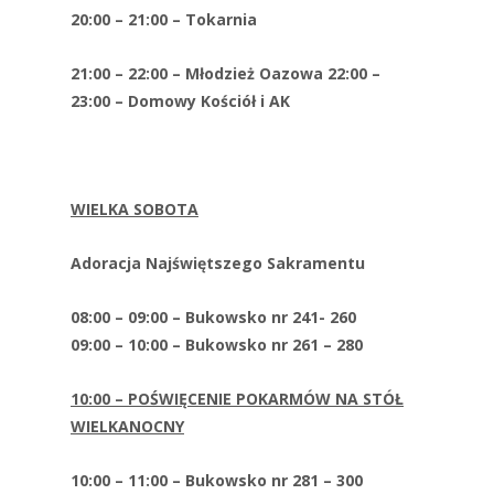
20:00 – 21:00 – Tokarnia
21:00 – 22:00 – Młodzież Oazowa 22:00 –
23:00 – Domowy Kościół i AK
WIELKA SOBOTA
Adoracja Najświętszego Sakramentu
08:00 – 09:00 – Bukowsko nr 241- 260
09:00 – 10:00 – Bukowsko nr 261 – 280
10:00 – POŚWIĘCENIE POKARMÓW NA STÓŁ
WIELKANOCNY
10:00 – 11:00 – Bukowsko nr 281 – 300