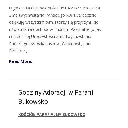
Ogłoszenia duszpasterskie 05.04.2026r. Niedziela
Zmartwychwstania Pańskiego R.A 1.Serdecznie
dziękuję wszystkim tym, którzy się przyczynili do
uświetnienia obchodów Triduum Paschalnego jak
i dzisiejszej Uroczystości Zmartwychwstania
Pańskiego. Ks. wikariuszowi Witoldowi , pani
Elżbiecie ,
Read More…
Godziny Adoracji w Parafii
Bukowsko
KOŚCIÓŁ PARAFIALNY BUKOWSKO