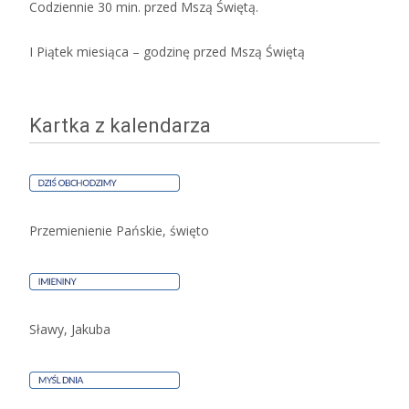
Codziennie 30 min. przed Mszą Świętą.
I Piątek miesiąca – godzinę przed Mszą Świętą
Kartka z kalendarza
Przemienienie Pańskie, święto
Sławy, Jakuba