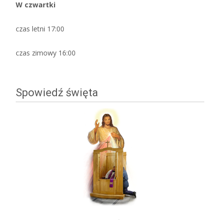
W czwartki
czas letni 17:00
czas zimowy 16:00
Spowiedź święta