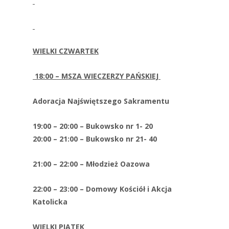
WIELKI CZWARTEK
18:00 – MSZA WIECZERZY PAŃSKIEJ
Adoracja Najświętszego Sakramentu
19:00 – 20:00 – Bukowsko nr 1- 20
20:00 – 21:00 – Bukowsko nr 21- 40
21:00 – 22:00 – Młodzież Oazowa
22:00 – 23:00 – Domowy Kościół i Akcja
Katolicka
WIELKI PIĄTEK