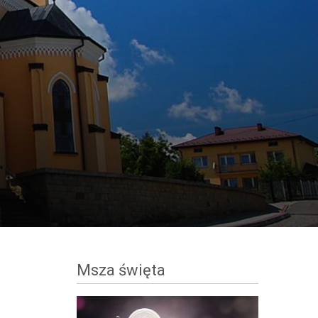
Msza święta