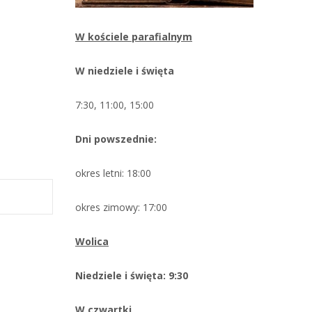
W kościele parafialnym
W niedziele i święta
7:30, 11:00, 15:00
Dni powszednie:
okres letni: 18:00
okres zimowy: 17:00
Wolica
Niedziele i święta: 9:30
W czwartki