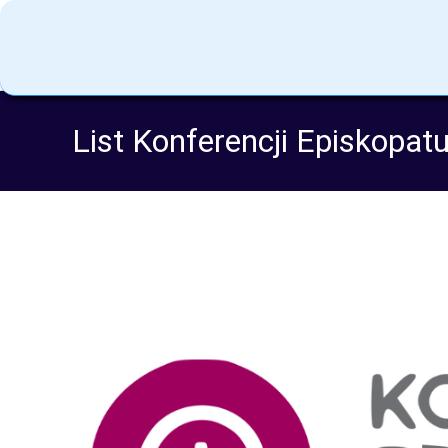
List Konferencji Episkopat