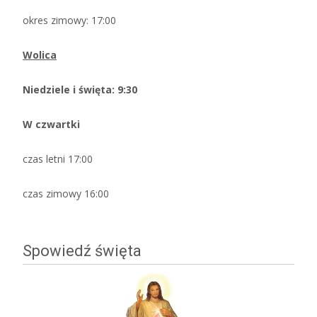
okres zimowy: 17:00
Wolica
Niedziele i święta: 9:30
W czwartki
czas letni 17:00
czas zimowy 16:00
Spowiedź święta