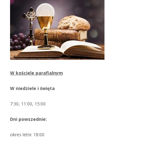
W kościele parafialnym
W niedziele i święta
7:30, 11:00, 15:00
Dni powszednie:
okres letni: 18:00