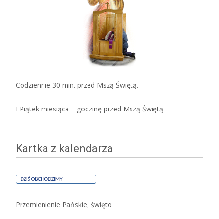
Codziennie 30 min. przed Mszą Świętą.
I Piątek miesiąca – godzinę przed Mszą Świętą
Kartka z kalendarza
Przemienienie Pańskie, święto