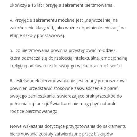
ukończyła 16 lat i przyjęła sakrament bierzmowania.
4. Przyjęcie sakramentu możliwe jest „najwcześniej na
zakończenie klasy VIII, jako ważne dopełnienie edukacji na
etapie szkoły podstawowej.
5. Do bierzmowania powinna przystępować młodzież,
która odznacza się dojrzałością intelektualną, emocjonalną
i religijną adekwatnie do swojego wieku oraz możliwości.
6. Jeśli świadek bierzmowania nie jest znany proboszczowi
powinien przedstawić stosowne zaświadczenie z parafii
swojego zamieszkania, stwierdzające brak przeszkód do
pełnienia tej funkcji. Świadkami nie mogą być naturalni
rodzice bierzmowanego
Nowe wskazania dotyczące przygotowania do sakramentu
bierzmowania zostały zatwierdzone przez biskupów