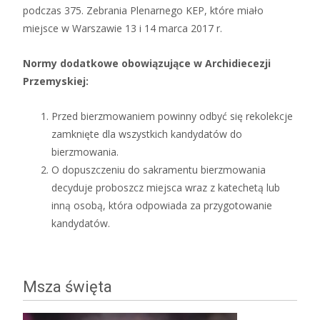
podczas 375. Zebrania Plenarnego KEP, które miało
miejsce w Warszawie 13 i 14 marca 2017 r.
Normy dodatkowe obowiązujące w Archidiecezji
Przemyskiej:
Przed bierzmowaniem powinny odbyć się rekolekcje
zamknięte dla wszystkich kandydatów do
bierzmowania.
O dopuszczeniu do sakramentu bierzmowania
decyduje proboszcz miejsca wraz z katechetą lub
inną osobą, która odpowiada za przygotowanie
kandydatów.
Msza święta