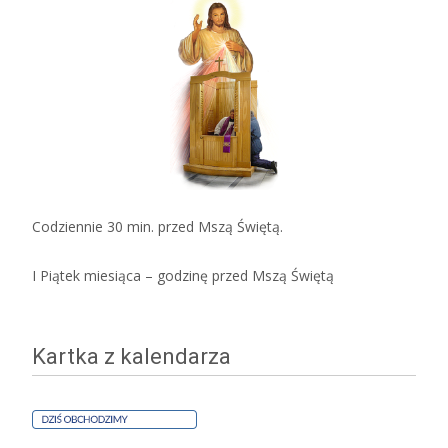
Codziennie 30 min. przed Mszą Świętą.
I Piątek miesiąca – godzinę przed Mszą Świętą
Kartka z kalendarza