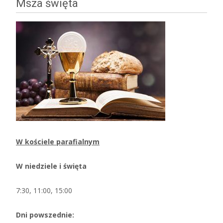
Msza święta
W kościele parafialnym
W niedziele i święta
7:30, 11:00, 15:00
Dni powszednie: