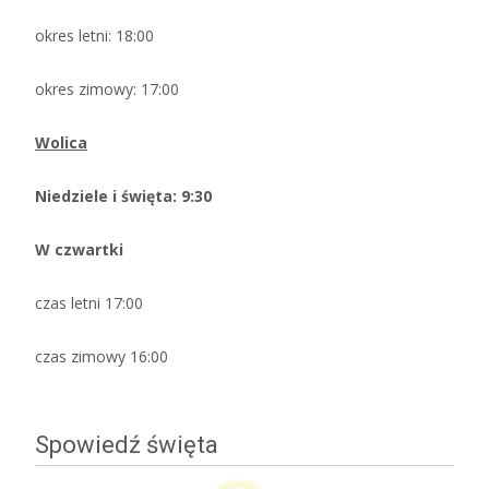
okres letni: 18:00
okres zimowy: 17:00
Wolica
Niedziele i święta: 9:30
W czwartki
czas letni 17:00
czas zimowy 16:00
Spowiedź święta