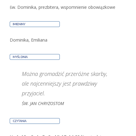
św. Dominika, prezbitera, wspomnienie obowiązkowe
Dominika, Emiliana
Można gromadzić przeróżne skarby,
ale najcenniejszy jest prawdziwy
przyjaciel.
ŚW. JAN CHRYZOSTOM