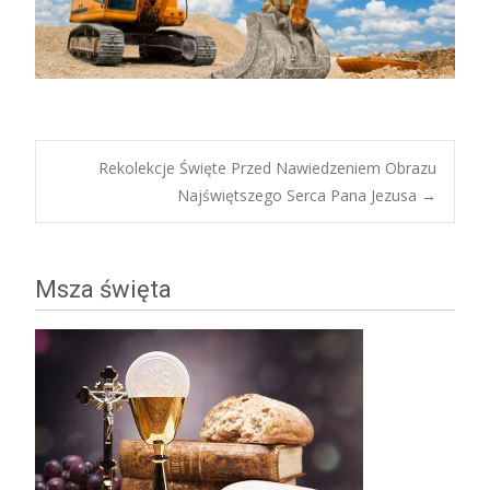
Post
Rekolekcje Święte Przed Nawiedzeniem Obrazu
Najświętszego Serca Pana Jezusa
→
navigation
Msza święta