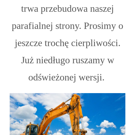
trwa przebudowa naszej
parafialnej strony. Prosimy o
jeszcze trochę cierpliwości.
Już niedługo ruszamy w
odświeżonej wersji.