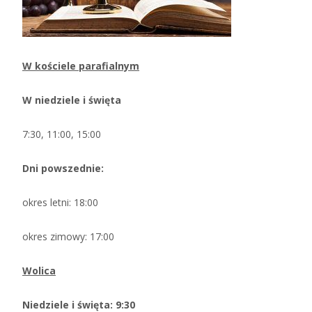
W kościele parafialnym
W niedziele i święta
7:30, 11:00, 15:00
Dni powszednie:
okres letni: 18:00
okres zimowy: 17:00
Wolica
Niedziele i święta: 9:30