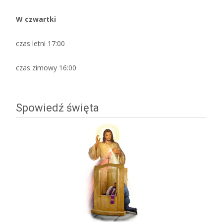
W czwartki
czas letni 17:00
czas zimowy 16:00
Spowiedź święta