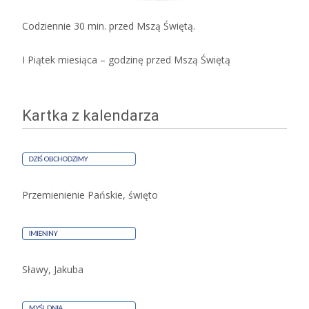
Codziennie 30 min. przed Mszą Świętą.
I Piątek miesiąca – godzinę przed Mszą Świętą
Kartka z kalendarza
Przemienienie Pańskie, święto
Sławy, Jakuba