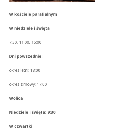
W kościele parafialnym
W niedziele i święta
7:30, 11:00, 15:00
Dni powszednie:
okres letni: 18:00
okres zimowy: 17:00
Wolica
Niedziele i święta: 9:30
W czwartki