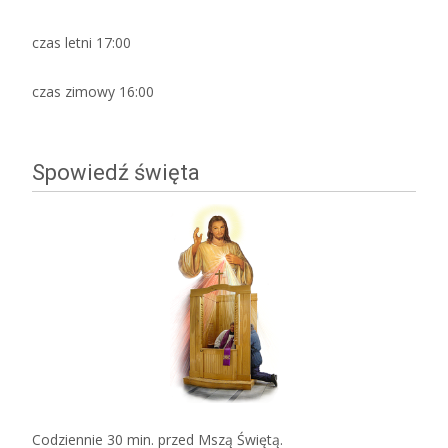
czas letni 17:00
czas zimowy 16:00
Spowiedź święta
Codziennie 30 min. przed Mszą Świętą.