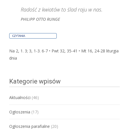
Radość z kwiatów to ślad raju w nas.
PHILIPP OTTO RUNGE
Na 2, 1. 3; 3, 1-3. 6-7 • Pwt 32, 35-41 • Mt 16, 24-28
liturgia
dnia
Kategorie wpisów
Aktualności
(46)
Ogłoszenia
(17)
Ogłoszenia parafialne
(20)