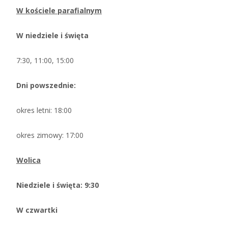
W kościele parafialnym
W niedziele i święta
7:30, 11:00, 15:00
Dni powszednie:
okres letni: 18:00
okres zimowy: 17:00
Wolica
Niedziele i święta: 9:30
W czwartki