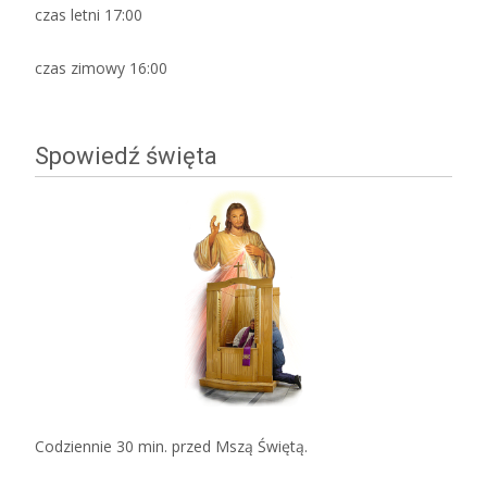
czas letni 17:00
czas zimowy 16:00
Spowiedź święta
Codziennie 30 min. przed Mszą Świętą.