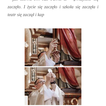
zaczęło. I życie się zaczęło i szkoła się zaczęła i
teatr się zaczął i kap