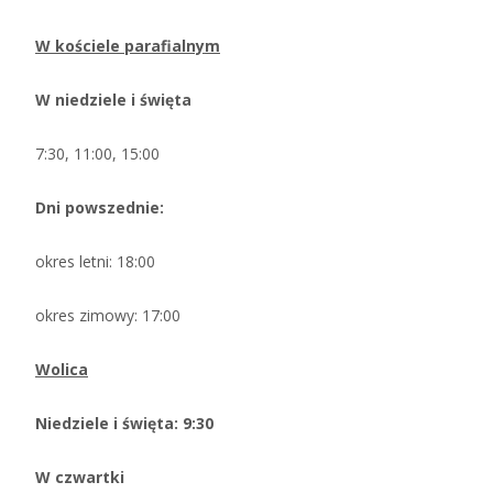
W kościele parafialnym
W niedziele i święta
7:30, 11:00, 15:00
Dni powszednie:
okres letni: 18:00
okres zimowy: 17:00
Wolica
Niedziele i święta: 9:30
W czwartki