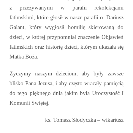
z przeżywanymi w parafii rekolekcjami
fatimskimi, które głosił w nasze parafii o. Dariusz
Galant, który wygłosił homilię skierowaną do
dzieci, w której przypomniał znaczenie Objawień
fatimskich oraz historię dzieci, którym ukazała się
Matka Boża.
Życzymy naszym dzieciom, aby były zawsze
blisko Pana Jezusa, i aby często wracały pamięcią
do tego pięknego dnia jakim była Uroczystość I
Komunii Świętej.
ks. Tomasz Słodyczka – wikariusz