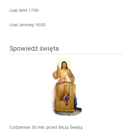
czas letni 17:00
czas zimowy 16:00
Spowiedź święta
Codziennie 30 min. przed Mszą Świętą.