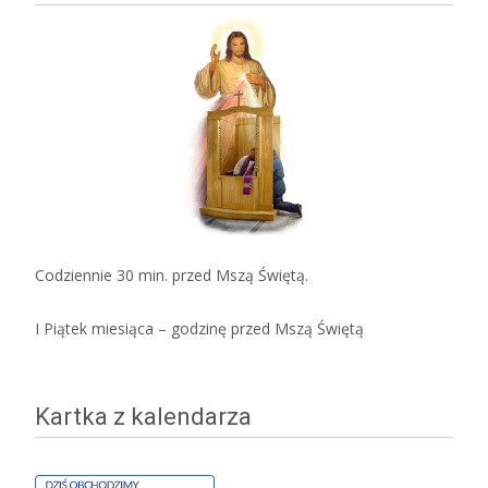
Codziennie 30 min. przed Mszą Świętą.
I Piątek miesiąca – godzinę przed Mszą Świętą
Kartka z kalendarza