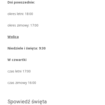
Dni powszednie:
okres letni: 18:00
okres zimowy: 17:00
Wolica
Niedziele i święta: 9:30
W czwartki
czas letni 17:00
czas zimowy 16:00
Spowiedź święta