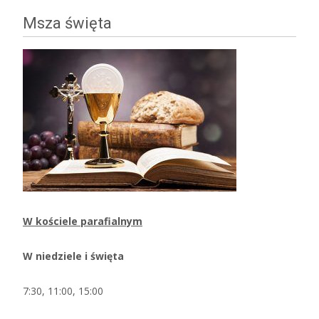
navigation
Msza święta
W kościele parafialnym
W niedziele i święta
7:30, 11:00, 15:00