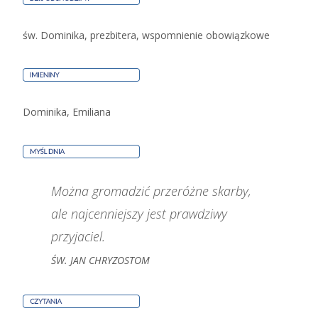
św. Dominika, prezbitera, wspomnienie obowiązkowe
Dominika, Emiliana
Można gromadzić przeróżne skarby,
ale najcenniejszy jest prawdziwy
przyjaciel.
ŚW. JAN CHRYZOSTOM