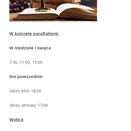
W kościele parafialnym
W niedziele i święta
7:30, 11:00, 15:00
Dni powszednie:
okres letni: 18:00
okres zimowy: 17:00
Wolica