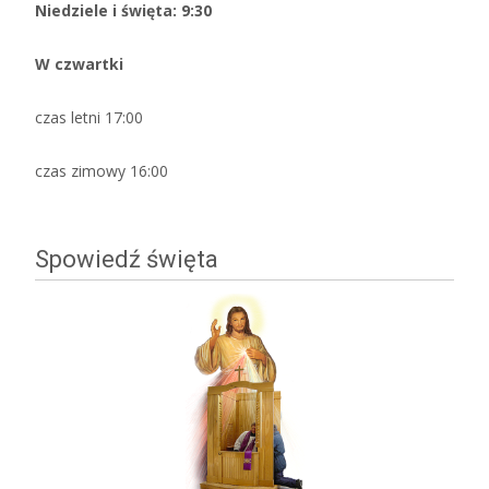
Niedziele i święta: 9:30
W czwartki
czas letni 17:00
czas zimowy 16:00
Spowiedź święta