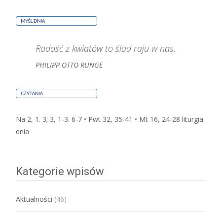
Radość z kwiatów to ślad raju w nas.
PHILIPP OTTO RUNGE
Na 2, 1. 3; 3, 1-3. 6-7 • Pwt 32, 35-41 • Mt 16, 24-28
liturgia
dnia
Kategorie wpisów
Aktualności
(46)