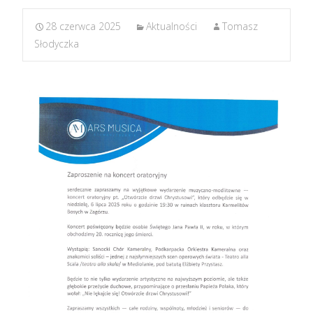
28 czerwca 2025
Aktualności
Tomasz
Słodyczka