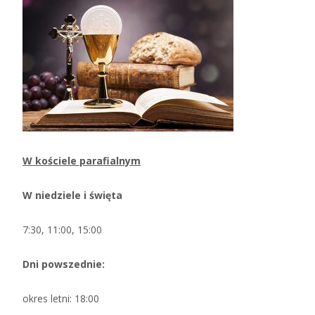
W kościele parafialnym
W niedziele i święta
7:30, 11:00, 15:00
Dni powszednie:
okres letni: 18:00