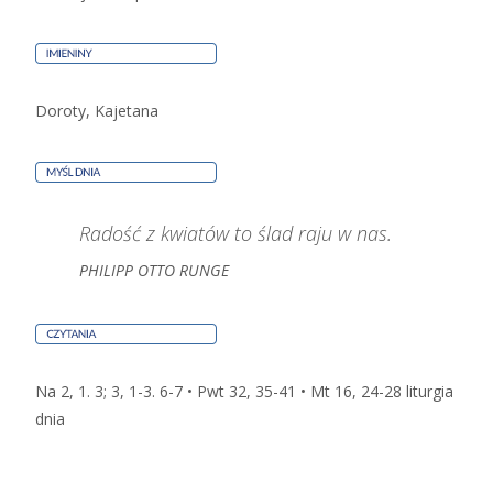
Doroty, Kajetana
Radość z kwiatów to ślad raju w nas.
PHILIPP OTTO RUNGE
Na 2, 1. 3; 3, 1-3. 6-7 • Pwt 32, 35-41 • Mt 16, 24-28
liturgia
dnia