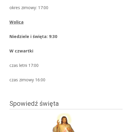
okres zimowy: 17:00
Wolica
Niedziele i święta: 9:30
W czwartki
czas letni 17:00
czas zimowy 16:00
Spowiedź święta