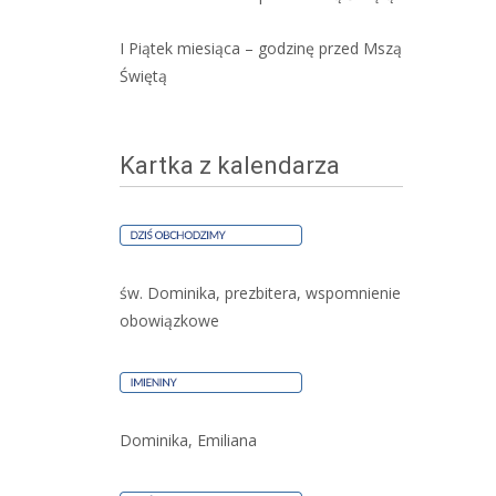
I Piątek miesiąca – godzinę przed Mszą
Świętą
Kartka z kalendarza
św. Dominika, prezbitera, wspomnienie
obowiązkowe
Dominika, Emiliana