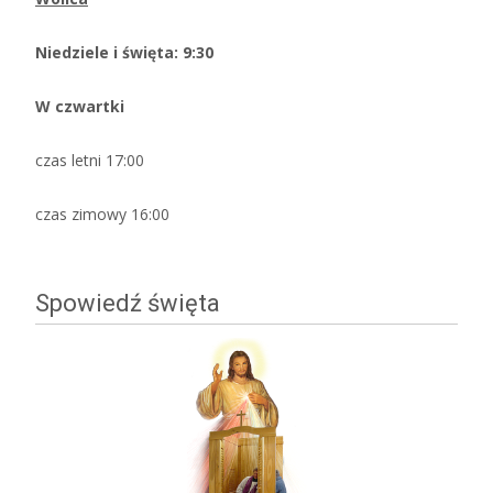
Niedziele i święta: 9:30
W czwartki
czas letni 17:00
czas zimowy 16:00
Spowiedź święta