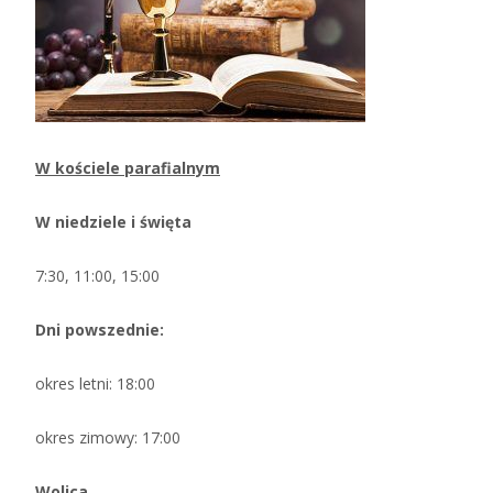
W kościele parafialnym
W niedziele i święta
7:30, 11:00, 15:00
Dni powszednie:
okres letni: 18:00
okres zimowy: 17:00
Wolica