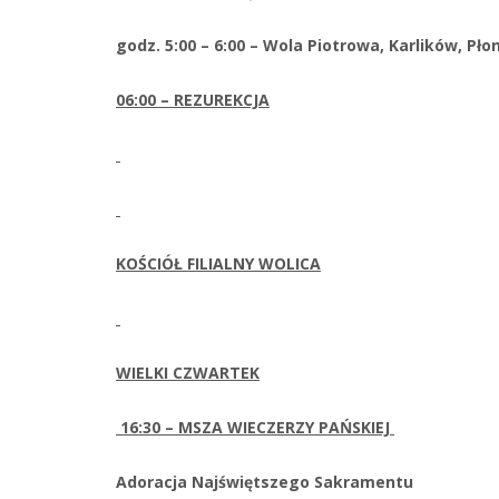
godz. 5:00 – 6:00 – Wola Piotrowa, Karlików, Pło
06:00 – REZUREKCJA
KOŚCIÓŁ FILIALNY WOLICA
WIELKI CZWARTEK
16:30 – MSZA WIECZERZY PAŃSKIEJ
Adoracja Najświętszego Sakramentu