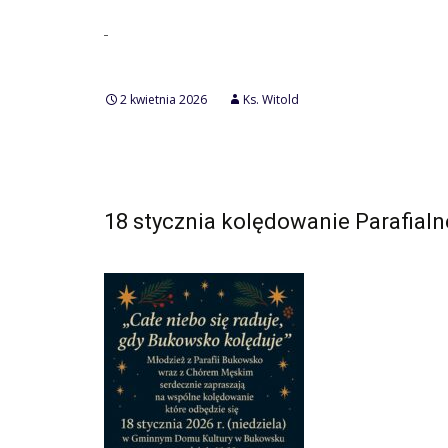
2 kwietnia 2026
Ks. Witold
18 stycznia kolędowanie Parafialn