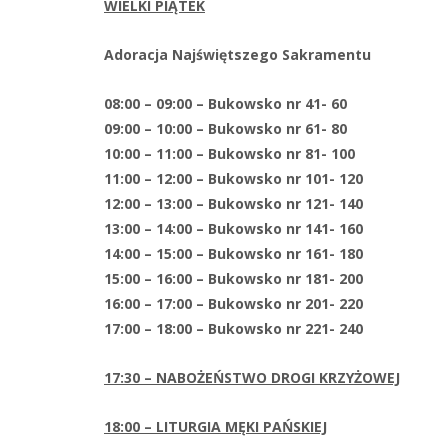
WIELKI PIĄTEK
Adoracja Najświętszego Sakramentu
08:00 – 09:00 – Bukowsko nr 41- 60
09:00 – 10:00 – Bukowsko nr 61- 80
10:00 – 11:00 – Bukowsko nr 81- 100
11:00 – 12:00 – Bukowsko nr 101- 120
12:00 – 13:00 – Bukowsko nr 121- 140
13:00 – 14:00 – Bukowsko nr 141- 160
14:00 – 15:00 – Bukowsko nr 161- 180
15:00 – 16:00 – Bukowsko nr 181- 200
16:00 – 17:00 – Bukowsko nr 201- 220
17:00 – 18:00 – Bukowsko nr 221- 240
17:30 – NABOŻEŃSTWO DROGI KRZYŻOWEJ
18:00 – LITURGIA MĘKI PAŃSKIEJ