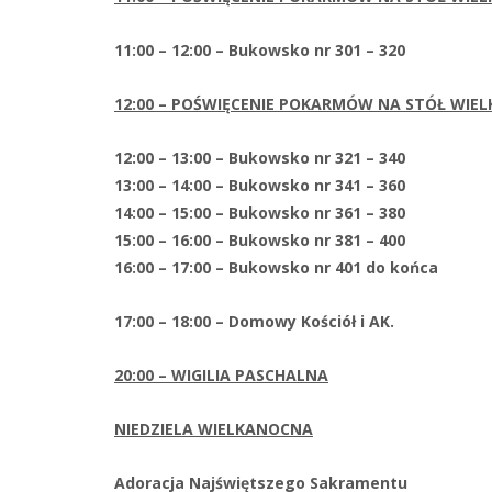
11:00 – 12:00 – Bukowsko nr 301 – 320
12:00 – POŚWIĘCENIE POKARMÓW NA STÓŁ WIE
12:00 – 13:00 – Bukowsko nr 321 – 340
13:00 – 14:00 – Bukowsko nr 341 – 360
14:00 – 15:00 – Bukowsko nr 361 – 380
15:00 – 16:00 – Bukowsko nr 381 – 400
16:00 – 17:00 – Bukowsko nr
17:00 – 18:00 – Domowy Kościół i AK.
20:00 – WIGILIA PASCHALNA
NIEDZIELA WIELKANOCNA
Adoracja Najświętszego Sakramentu