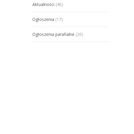
Aktualności
(46)
Ogłoszenia
(17)
Ogłoszenia parafialne
(20)