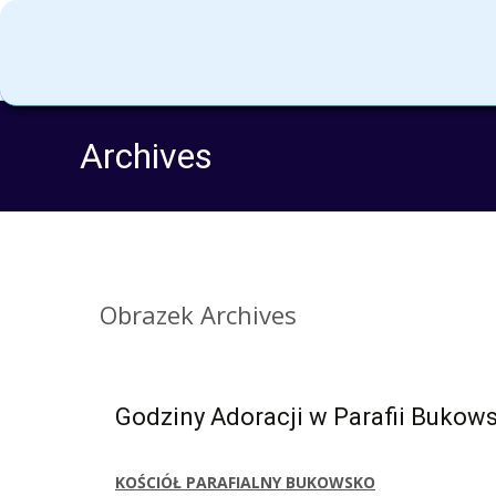
Archives
Obrazek
Archives
Godziny Adoracji w Parafii Bukow
KOŚCIÓŁ PARAFIALNY BUKOWSKO