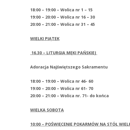
18:00 – 19:00 – Wolica nr 1 – 15
19:00 – 20:00 – Wolica nr 16 – 30
20:00 – 21:00 – Wolica nr 31 – 45
WIELKI PIĄTEK
16.30 – LITURGIA MĘKI PAŃSKIEJ
Adoracja Najświętszego Sakramentu
18:00 – 19:00 – Wolica nr 46- 60
19:00 – 20:00 – Wolica nr 61- 70
20:00 – 21:00 – Wolica nr. 71- do końca
WIELKA SOBOTA
10:00 – POŚWIĘCENIE POKARMÓW NA STÓŁ WIE