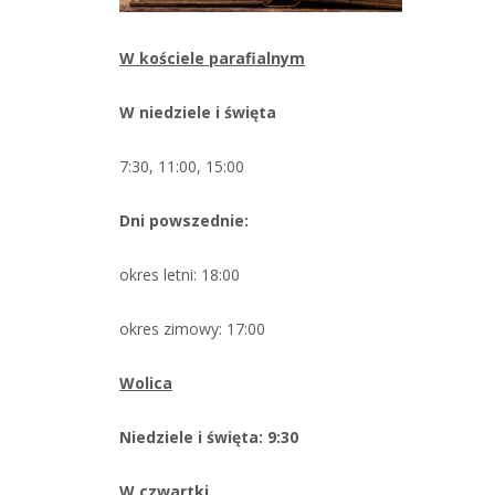
W kościele parafialnym
W niedziele i święta
7:30, 11:00, 15:00
Dni powszednie:
okres letni: 18:00
okres zimowy: 17:00
Wolica
Niedziele i święta: 9:30
W czwartki