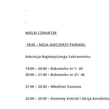
WIELKI CZWARTEK
18:00 – MSZA WIECZERZY PAŃSKIEJ
Adoracja Najświętszego Sakramentu
19:00 – 20:00 – Bukowsko nr 1- 20
20:00 – 21:00 – Bukowsko nr 21- 40
21:00 – 22:00 – Młodzież Oazowa
22:00 – 23:00 – Domowy Kościół i Akcja Katolicka