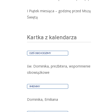
I Piątek miesiąca – godzinę przed Mszą
Świętą
Kartka z kalendarza
św. Dominika, prezbitera, wspomnienie
obowiązkowe
Dominika, Emiliana