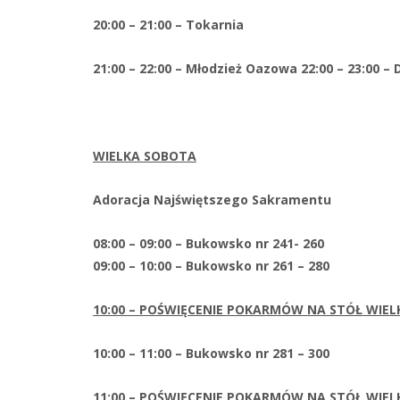
20:00 – 21:00 – Tokarnia
21:00 – 22:00 – Młodzież Oazowa 22:00 – 23:00 –
WIELKA SOBOTA
Adoracja Najświętszego Sakramentu
08:00 – 09:00 – Bukowsko nr 241- 260
09:00 – 10:00 – Bukowsko nr 261 – 280
10:00 – POŚWIĘCENIE POKARMÓW NA STÓŁ WIE
10:00 – 11:00 – Bukowsko nr 281 – 300
11:00 – POŚWIĘCENIE POKARMÓW NA STÓŁ WIEL