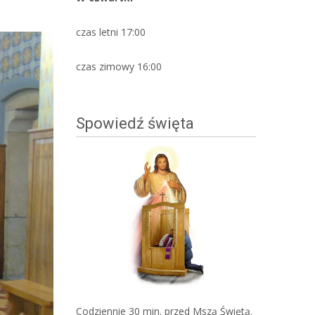
czas letni 17:00
czas zimowy 16:00
Spowiedź święta
Codziennie 30 min. przed Mszą Świętą.