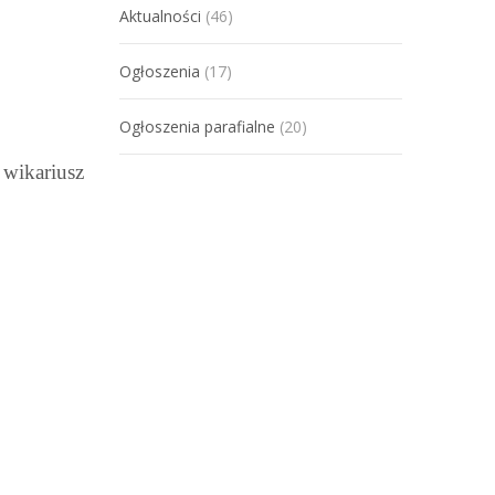
Aktualności
(46)
Ogłoszenia
(17)
Ogłoszenia parafialne
(20)
 wikariusz