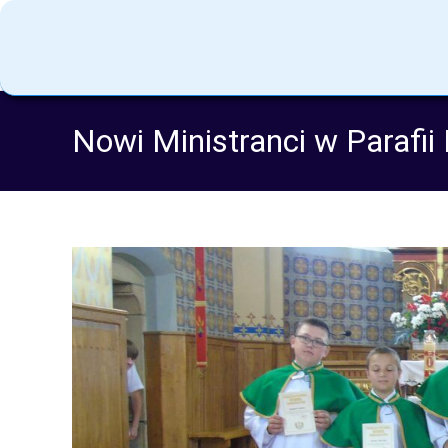
Nowi Ministranci w Parafi