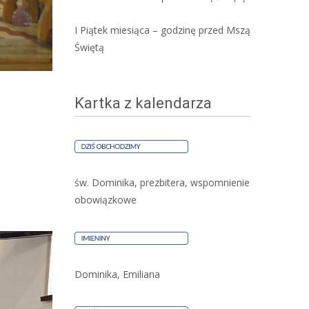
I Piątek miesiąca – godzinę przed Mszą
Świętą
Kartka z kalendarza
św. Dominika, prezbitera, wspomnienie
obowiązkowe
Dominika, Emiliana