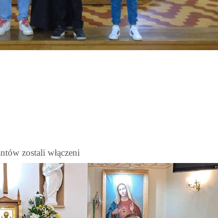
ntów zostali włączeni