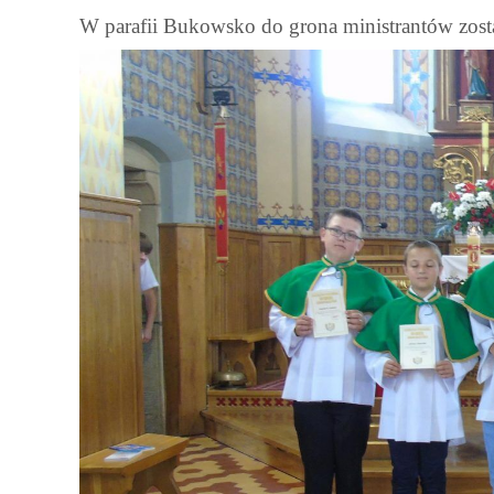
W parafii Bukowsko do grona ministrantów zosta