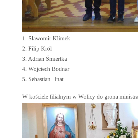
1. Sławomir Klimek
2. Filip Król
3. Adrian Śmiertka
4. Wojciech Bodnar
5. Sebastian Hnat
W kościele filialnym w Wolicy do grona ministra