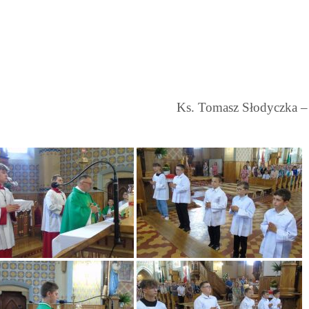
Ks. Tomasz Słodyczka –