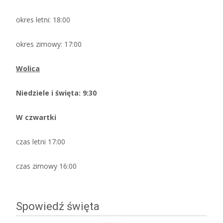
okres letni: 18:00
okres zimowy: 17:00
Wolica
Niedziele i święta: 9:30
W czwartki
czas letni 17:00
czas zimowy 16:00
Spowiedź święta