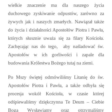
wielkie znaczenie ma dla naszego życia
duchowego zyskiwanie odpustów, zarówno za
żywych jak i naszych zmarłych. Nawiązał także
do życia i działalności Apostołów Piotra i Pawła,
których słusznie uważa się za filary Kościoła.
Zachęcając nas do tego, aby naśladować św.
Apostołów w ich gorliwości i zapale dla
budowania Królestwa Bożego tutaj na ziemi.
Po Mszy świętej odmówiliśmy Litanię do św.
Apostołów Piotra i Pawła, a także odbyła się
procesja wokół Kościoła, w czasie której
odśpiewaliśmy dziękczynna Te Deum – Ciebie
Boga Wysławiamy oraz otrzymaliśmy