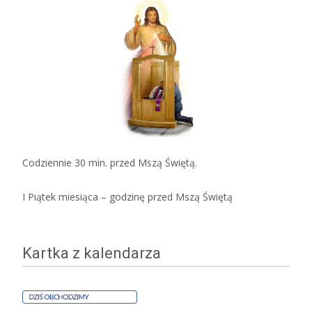
Codziennie 30 min. przed Mszą Świętą.
I Piątek miesiąca – godzinę przed Mszą Świętą
Kartka z kalendarza