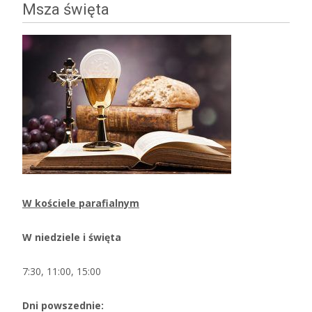
Msza święta
W kościele parafialnym
W niedziele i święta
7:30, 11:00, 15:00
Dni powszednie: