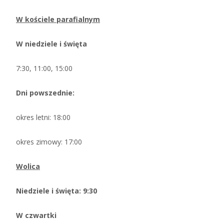
W kościele parafialnym
W niedziele i święta
7:30, 11:00, 15:00
Dni powszednie:
okres letni: 18:00
okres zimowy: 17:00
Wolica
Niedziele i święta: 9:30
W czwartki