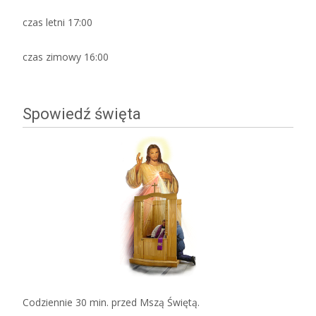
czas letni 17:00
czas zimowy 16:00
Spowiedź święta
Codziennie 30 min. przed Mszą Świętą.