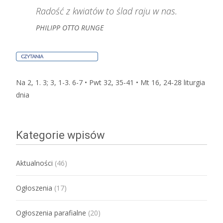
Radość z kwiatów to ślad raju w nas.
PHILIPP OTTO RUNGE
Na 2, 1. 3; 3, 1-3. 6-7 • Pwt 32, 35-41 • Mt 16, 24-28
liturgia
dnia
Kategorie wpisów
Aktualności
(46)
Ogłoszenia
(17)
Ogłoszenia parafialne
(20)